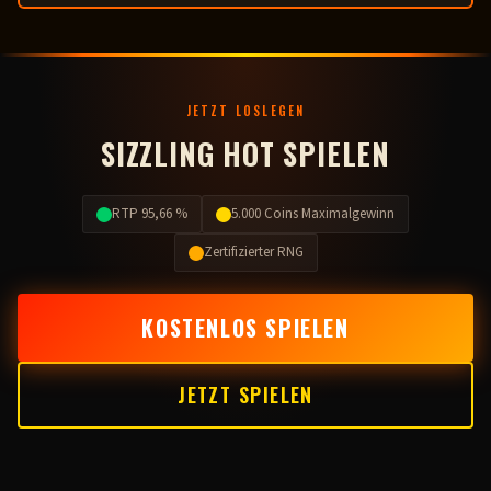
JETZT LOSLEGEN
SIZZLING HOT SPIELEN
RTP 95,66 %
5.000 Coins Maximalgewinn
Zertifizierter RNG
KOSTENLOS SPIELEN
JETZT SPIELEN