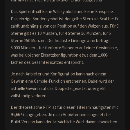
von links nach rechts auf aktiven Linien ausgezahlt.
Das Spiel enthält keine Wildsymbole und keine Freispiele.
Das einzige Sondersymbol ist der gelbe Stern als Scatter: Er
zahlt unabhängig von der Position auf den Walzen aus. Für 3
Sterne gibt es 10 Münzen, für 4 Sterne 50 Münzen, für 5
Sterne 250 Münzen. Der höchste Liniengewinn beträgt
5.000 Münzen – für fünf rote Siebener auf einer Gewinnlinie,
was bei üblicher Einsatzkonfiguration etwa dem 1.000-
fachen des Gesamteinsatzes entspricht.
Je nach Anbieter und Konfiguration kann nach einem
Gewinn eine Gamble-Funktion erscheinen. Dabei wird der
aktuelle Gewinn auf das Doppelte gesetzt oder geht
vollständig verloren.
Der theoretische RTP ist für diesen Titel am häufigsten mit
95,66 % angegeben. Je nach Anbieter und eingesetzter
Build-Version kann der tatsächliche Wert davon abweichen.