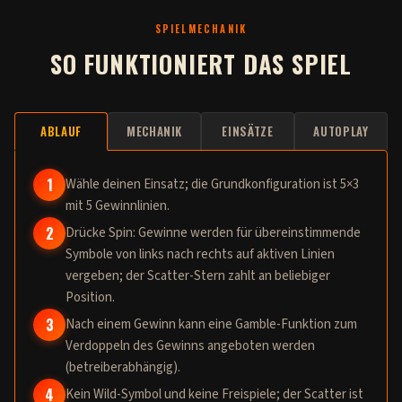
SPIELMECHANIK
SO FUNKTIONIERT DAS SPIEL
ABLAUF
MECHANIK
EINSÄTZE
AUTOPLAY
1
Wähle deinen Einsatz; die Grundkonfiguration ist 5×3
mit 5 Gewinnlinien.
2
Drücke Spin: Gewinne werden für übereinstimmende
Symbole von links nach rechts auf aktiven Linien
vergeben; der Scatter-Stern zahlt an beliebiger
Position.
3
Nach einem Gewinn kann eine Gamble-Funktion zum
Verdoppeln des Gewinns angeboten werden
(betreiberabhängig).
4
Kein Wild-Symbol und keine Freispiele; der Scatter ist