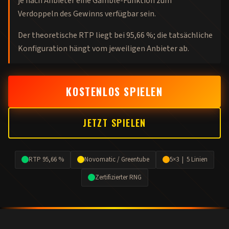
je nach Anbieter eine Gamble-Funktion zum
Verdoppeln des Gewinns verfügbar sein.
Der theoretische RTP liegt bei 95,66 %; die tatsächliche
Konfiguration hängt vom jeweiligen Anbieter ab.
KOSTENLOS SPIELEN
JETZT SPIELEN
RTP 95,66 %
Novomatic / Greentube
5×3 | 5 Linien
Zertifizierter RNG