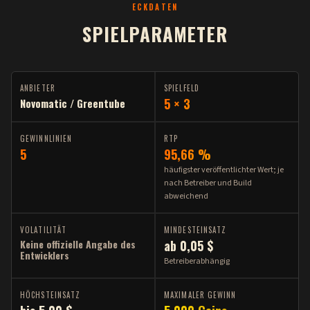
ECKDATEN
SPIELPARAMETER
ANBIETER
SPIELFELD
5 × 3
Novomatic / Greentube
GEWINNLINIEN
RTP
5
95,66 %
häufigster veröffentlichter Wert; je
nach Betreiber und Build
abweichend
VOLATILITÄT
MINDESTEINSATZ
Keine offizielle Angabe des
ab 0,05 $
Entwicklers
Betreiberabhängig
HÖCHSTEINSATZ
MAXIMALER GEWINN