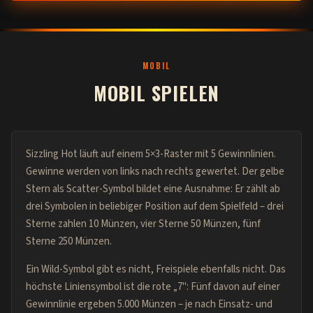
MOBIL
MOBIL SPIELEN
Sizzling Hot läuft auf einem 5×3-Raster mit 5 Gewinnlinien.
Gewinne werden von links nach rechts gewertet. Der gelbe
Stern als Scatter-Symbol bildet eine Ausnahme: Er zählt ab
drei Symbolen in beliebiger Position auf dem Spielfeld – drei
Sterne zahlen 10 Münzen, vier Sterne 50 Münzen, fünf
Sterne 250 Münzen.
Ein Wild-Symbol gibt es nicht, Freispiele ebenfalls nicht. Das
höchste Liniensymbol ist die rote „7": Fünf davon auf einer
Gewinnlinie ergeben 5.000 Münzen – je nach Einsatz- und