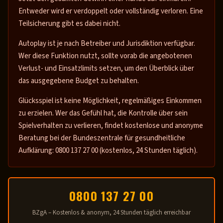
Entweder wird er verdoppelt oder vollständig verloren. Eine
Teilsicherung gibt es dabei nicht.
Autoplay ist je nach Betreiber und Jurisdiktion verfügbar.
Wer diese Funktion nutzt, sollte vorab die angebotenen
Verlust- und Einsatzlimits setzen, um den Überblick über
das ausgegebene Budget zu behalten.
Glücksspiel ist keine Möglichkeit, regelmäßiges Einkommen
zu erzielen. Wer das Gefühl hat, die Kontrolle über sein
Spielverhalten zu verlieren, findet kostenlose und anonyme
Beratung bei der Bundeszentrale für gesundheitliche
Aufklärung: 0800 137 27 00 (kostenlos, 24 Stunden täglich).
0800 137 27 00
BZgA – Kostenlos & anonym, 24 Stunden täglich erreichbar