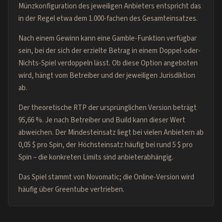
Münzkonfiguration des jeweiligen Anbieters entspricht das
in der Regel etwa dem 1.000-fachen des Gesamteinsatzes.
Nach einem Gewinn kann eine Gamble-Funktion verfügbar
sein, bei der sich der erzielte Betrag in einem Doppel-oder-
Nichts-Spiel verdoppeln lässt. Ob diese Option angeboten
wird, hängt vom Betreiber und der jeweiligen Jurisdiktion
ab.
Der theoretische RTP der ursprünglichen Version beträgt
95,66 %. Je nach Betreiber und Build kann dieser Wert
abweichen. Der Mindesteinsatz liegt bei vielen Anbietern ab
0,05 $ pro Spin, der Höchsteinsatz häufig bei rund 5 $ pro
Spin – die konkreten Limits sind anbieterabhängig.
Das Spiel stammt von Novomatic; die Online-Version wird
häufig über Greentube vertrieben.