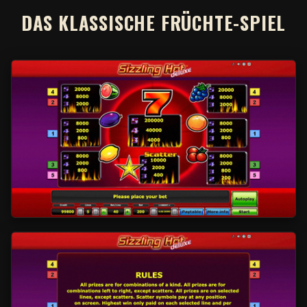
DAS KLASSISCHE FRÜCHTE-SPIEL