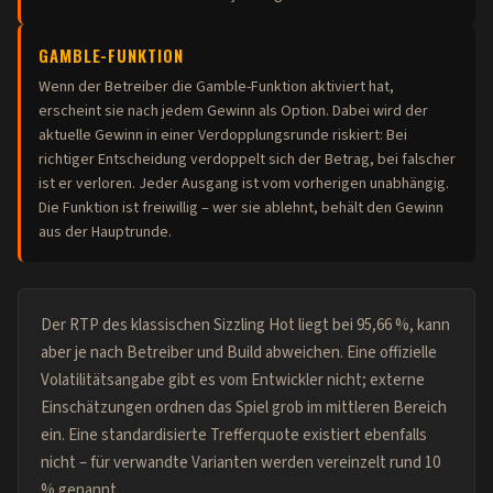
GAMBLE-FUNKTION
Wenn der Betreiber die Gamble-Funktion aktiviert hat,
erscheint sie nach jedem Gewinn als Option. Dabei wird der
aktuelle Gewinn in einer Verdopplungsrunde riskiert: Bei
richtiger Entscheidung verdoppelt sich der Betrag, bei falscher
ist er verloren. Jeder Ausgang ist vom vorherigen unabhängig.
Die Funktion ist freiwillig – wer sie ablehnt, behält den Gewinn
aus der Hauptrunde.
Der RTP des klassischen Sizzling Hot liegt bei 95,66 %, kann
aber je nach Betreiber und Build abweichen. Eine offizielle
Volatilitätsangabe gibt es vom Entwickler nicht; externe
Einschätzungen ordnen das Spiel grob im mittleren Bereich
ein. Eine standardisierte Trefferquote existiert ebenfalls
nicht – für verwandte Varianten werden vereinzelt rund 10
% genannt.