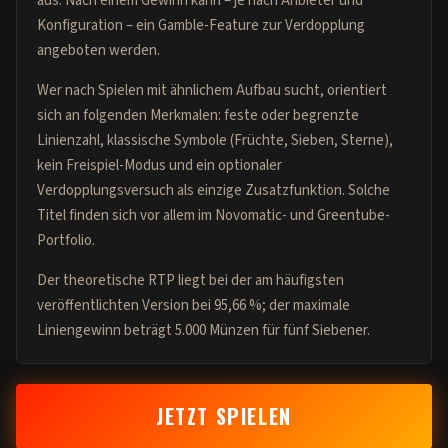
aus. Nach einem Gewinn kann – je nach Anbieter und
Konfiguration – ein Gamble-Feature zur Verdopplung
angeboten werden.
Wer nach Spielen mit ähnlichem Aufbau sucht, orientiert
sich an folgenden Merkmalen: feste oder begrenzte
Linienzahl, klassische Symbole (Früchte, Sieben, Sterne),
kein Freispiel-Modus und ein optionaler
Verdopplungsversuch als einzige Zusatzfunktion. Solche
Titel finden sich vor allem im Novomatic- und Greentube-
Portfolio.
Der theoretische RTP liegt bei der am häufigsten
veröffentlichten Version bei 95,66 %; der maximale
Liniengewinn beträgt 5.000 Münzen für fünf Siebener.
JETZT SPIELEN